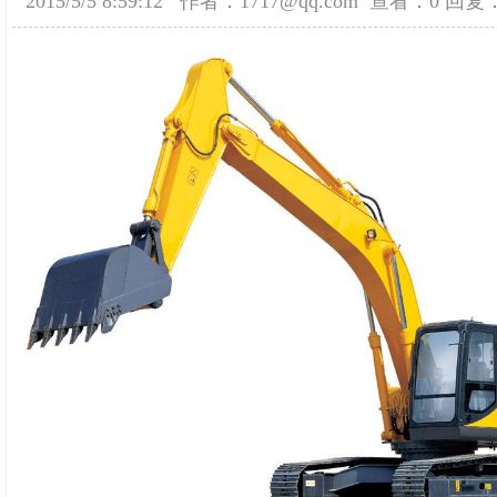
2015/5/5 8:59:12
作者：1717@qq.com
查看：0
回复：