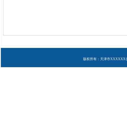
版权所有：天津市XXXXXX公司 Cop